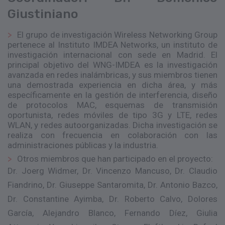
Giustiniano
El grupo de investigación Wireless Networking Group
pertenece al Instituto IMDEA Networks, un instituto de
investigación internacional con sede en Madrid. El
principal objetivo del WNG-IMDEA es la investigación
avanzada en redes inalámbricas, y sus miembros tienen
una demostrada experiencia en dicha área, y más
específicamente en la gestión de interferencia, diseño
de protocolos MAC, esquemas de transmisión
oportunista, redes móviles de tipo 3G y LTE, redes
WLAN, y redes autoorganizadas. Dicha investigación se
realiza con frecuencia en colaboración con las
administraciones públicas y la industria.
Otros miembros que han participado en el proyecto:
Dr. Joerg Widmer, Dr. Vincenzo Mancuso, Dr. Claudio
Fiandrino, Dr. Giuseppe Santaromita, Dr. Antonio Bazco,
Dr. Constantine Ayimba, Dr. Roberto Calvo, Dolores
García, Alejandro Blanco, Fernando Díez, Giulia