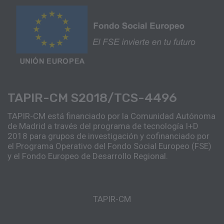
TAPIR-CM S2018/TCS-4496
TAPIR-CM está financiado por la Comunidad Autónoma
de Madrid a través del programa de tecnología I+D
2018 para grupos de investigación y cofinanciado por
el Programa Operativo del Fondo Social Europeo (FSE)
y el Fondo Europeo de Desarrollo Regional.
TAPIR-CM