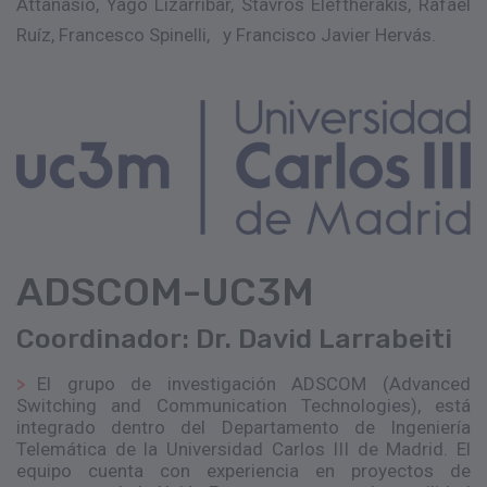
Attanasio, Yago Lizarribar, Stavros Eleftherakis, Rafael
Ruíz, Francesco Spinelli, y Francisco Javier Hervás.
ADSCOM-UC3M
Coordinador: Dr. David Larrabeiti
El grupo de investigación ADSCOM (Advanced
Switching and Communication Technologies), está
integrado dentro del Departamento de Ingeniería
Telemática de la Universidad Carlos III de Madrid. El
equipo cuenta con experiencia en proyectos de