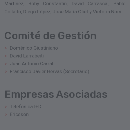
Martínez, Boby Constantin, David Carrascal, Pablo
Collado, Diego López, Jose María Oliet y Victoria Noci.
Comité de Gestión
Doménico Giustiniano
David Larrabeiti
Juan Antonio Carral
Francisco Javier Hervás (Secretario)
Empresas Asociadas
Telefónica I+D
Ericsson